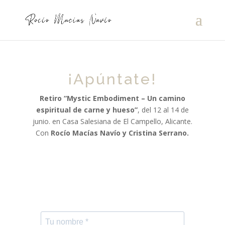
¡Apúntate!
Retiro “Mystic Embodiment – Un camino
espiritual de carne y hueso”
, del 12 al 14 de
junio
. en Casa Salesiana de El Campello, Alicante.
Con
Rocío Macías Navío y Cristina Serrano.