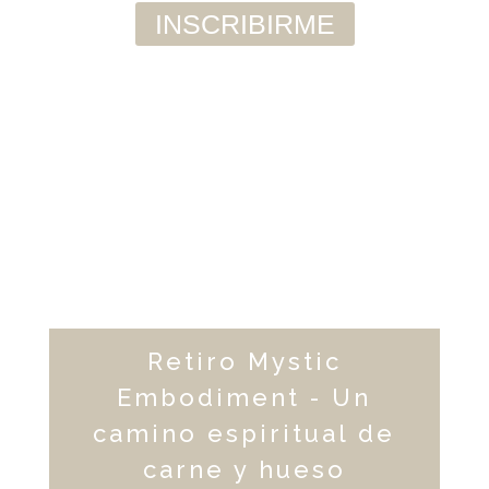
Retiro Mystic
Embodiment - Un
camino espiritual de
carne y hueso