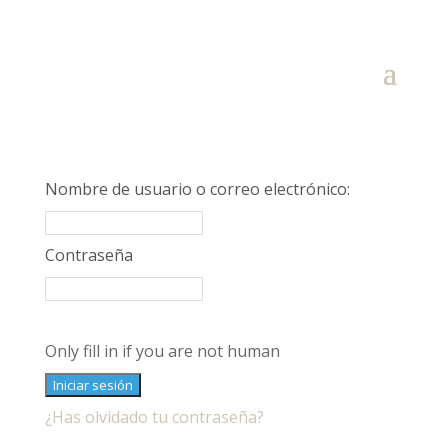
Nombre de usuario o correo electrónico:
Contraseña
Only fill in if you are not human
¿Has olvidado tu contraseña?