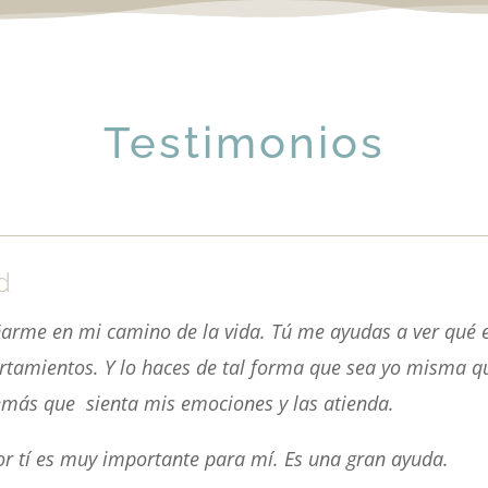
Testimonios
d
arme en mi camino de la vida. Tú me ayudas a ver qué 
amientos. Y lo haces de tal forma que sea yo misma qu
emás que sienta mis emociones y las atienda.
 tí es muy importante para mí. Es una gran ayuda.