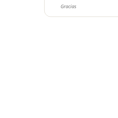
Gracias