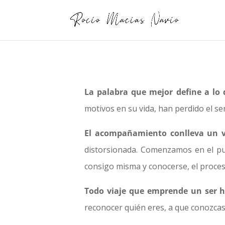
La palabra que mejor define a lo
motivos en su vida, han perdido el se
El acompañamiento conlleva un v
distorsionada. Comenzamos en el pun
consigo misma y conocerse, el proceso
Todo viaje que emprende un ser h
reconocer quién eres, a que conozcas 