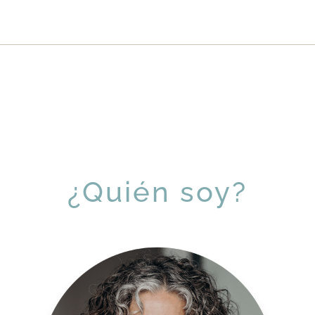
¿Quién soy?