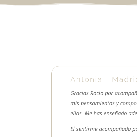
Antonia - Madri
Gracias Rocío por acompañ
mis pensamientos y comport
ellas. Me has enseñado ad
El sentirme acompañada por