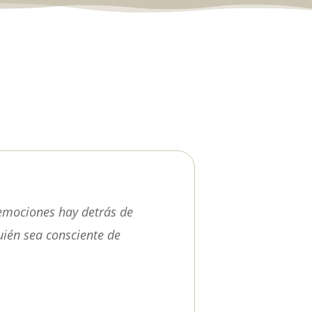
emociones hay detrás de
ién sea consciente de