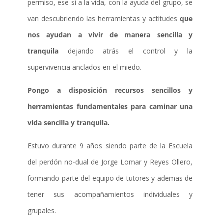
permiso, ese sí a la vida, con la ayuda del grupo, se
van descubriendo las herramientas y actitudes
que
nos ayudan a vivir de manera sencilla
y
tranquila
dejando atrás el control y la
supervivencia anclados en el miedo.
Pongo a disposición recursos sencillos y
herramientas fundamentales para caminar una
vida sencilla y tranquila.
Estuvo durante 9 años siendo parte de la Escuela
del perdón no-dual de Jorge Lomar y Reyes Ollero,
formando parte del equipo de tutores y ademas de
tener sus acompañamientos individuales y
grupales.