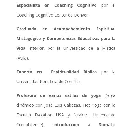
Especialista en Coaching Cognitivo
por el
Coaching Cognitive Center de Denver.
Graduada en Acompañamiento Espiritual
Mistagógico y Competencias Educativas para la
Vida Interior
, por la Universidad de la Mística
(Ávila).
Experta en Espiritualidad Bíblica
por la
Universidad Pontificia de Comillas.
Profesora de varios estilos de yoga
(Yoga
dinámico con José Luis Cabezas, Hot Yoga con la
Escuela Evolation USA y Nirakara Universidad
Complutense)
, introducción a Somatic