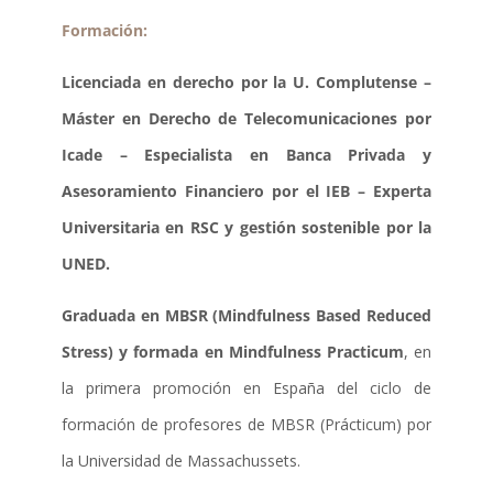
Formación:
Licenciada en derecho por la U. Complutense –
Máster en Derecho de Telecomunicaciones por
Icade – Especialista en Banca Privada y
Asesoramiento Financiero por el IEB – Experta
Universitaria en RSC y gestión sostenible por la
UNED.
Graduada en MBSR (Mindfulness Based Reduced
Stress) y formada en Mindfulness Practicum
, en
la primera promoción en España del ciclo de
formación de profesores de MBSR (Prácticum) por
la Universidad de Massachussets.