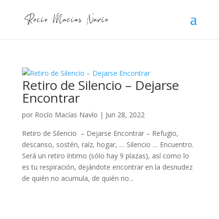
Retiro de Silencio – Dejarse
Encontrar
por
Rocío Macías Navío
|
Jun 28, 2022
Retiro de Silencio – Dejarse Encontrar – Refugio,
descanso, sostén, raíz, hogar, … Silencio … Encuentro.
Será un retiro íntimo (sólo hay 9 plazas), así como lo
es tu respiración, dejándote encontrar en la desnudez
de quién no acumula, de quién no...